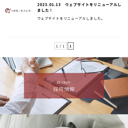
2023.01.13
ウェブサイトをリニューアルし
ました！
ウェブサイトをリニューアルしました。
1 / 1
1
RECRUIT
採用情報