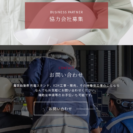
BUSINESS PARTNER
協力会社募集
CONTACT
お問い合わせ
電気自動車充電スタンド、V2H工事・販売、その他電気工事のことなら
なんでもお気軽にお問い合わせください。
補助金申請等のお手伝いも可能です。
お問い合わせ