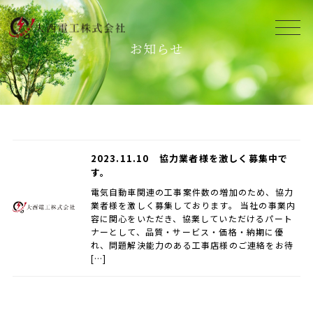
お知らせ
2023.11.10
協力業者様を激しく募集中で
す。
電気自動車関連の工事案件数の増加のため、協力
業者様を激しく募集しております。 当社の事業内
容に関心をいただき、協業していただけるパート
ナーとして、品質・サービス・価格・納期に優
れ、問題解決能力のある工事店様のご連絡をお待
[…]