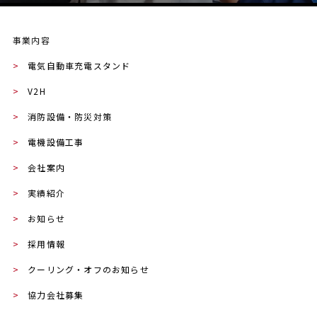
事業内容
>
電気自動車充電スタンド
>
V2H
>
消防設備・防災対策
>
電機設備工事
>
会社案内
>
実績紹介
>
お知らせ
>
採用情報
>
クーリング・オフのお知らせ
>
協力会社募集